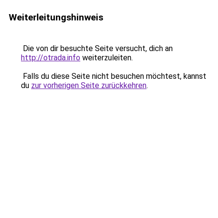
Weiterleitungshinweis
Die von dir besuchte Seite versucht, dich an
http://otrada.info
weiterzuleiten.
Falls du diese Seite nicht besuchen möchtest, kannst
du
zur vorherigen Seite zurückkehren
.