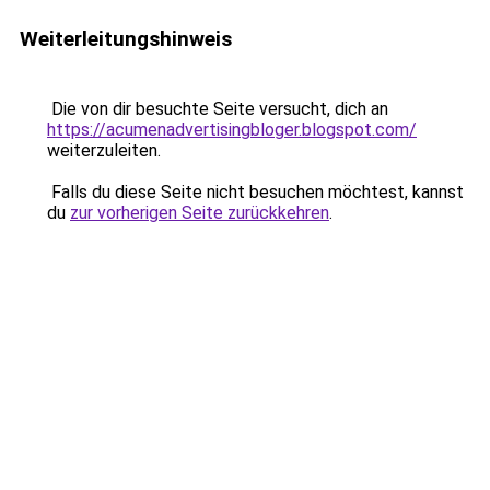
Weiterleitungshinweis
Die von dir besuchte Seite versucht, dich an
https://acumenadvertisingbloger.blogspot.com/
weiterzuleiten.
Falls du diese Seite nicht besuchen möchtest, kannst
du
zur vorherigen Seite zurückkehren
.