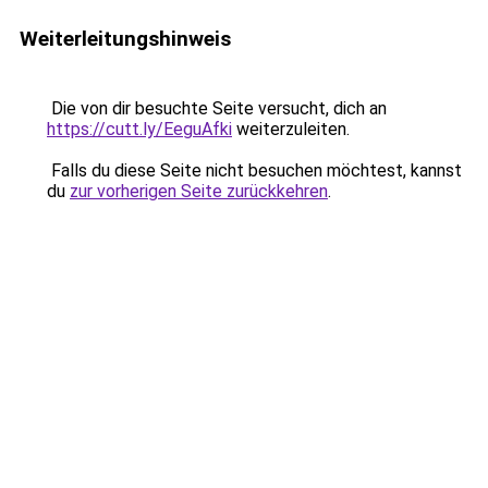
Weiterleitungshinweis
Die von dir besuchte Seite versucht, dich an
https://cutt.ly/EeguAfki
weiterzuleiten.
Falls du diese Seite nicht besuchen möchtest, kannst
du
zur vorherigen Seite zurückkehren
.