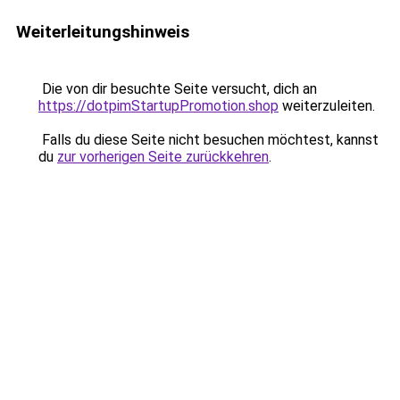
Weiterleitungshinweis
Die von dir besuchte Seite versucht, dich an
https://dotpimStartupPromotion.shop
weiterzuleiten.
Falls du diese Seite nicht besuchen möchtest, kannst
du
zur vorherigen Seite zurückkehren
.