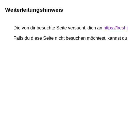
Weiterleitungshinweis
Die von dir besuchte Seite versucht, dich an
https://fres
Falls du diese Seite nicht besuchen möchtest, kannst d