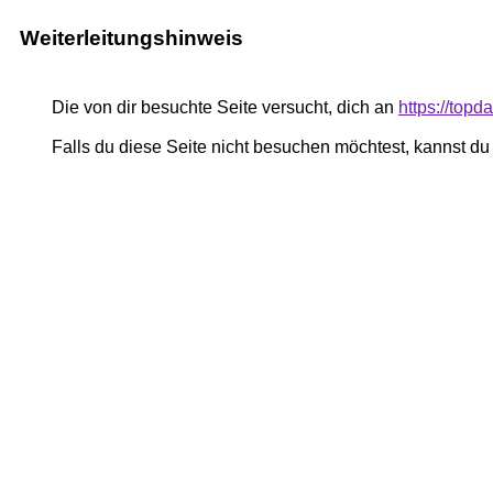
Weiterleitungshinweis
Die von dir besuchte Seite versucht, dich an
https://topd
Falls du diese Seite nicht besuchen möchtest, kannst d