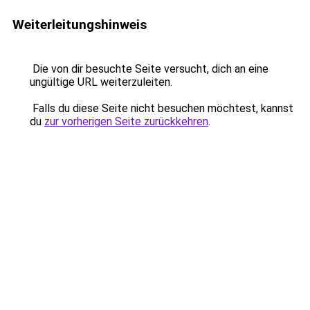
Weiterleitungshinweis
Die von dir besuchte Seite versucht, dich an eine
ungültige URL weiterzuleiten.
Falls du diese Seite nicht besuchen möchtest, kannst
du
zur vorherigen Seite zurückkehren
.